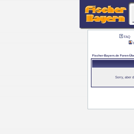
FAQ
Fischer-Bayern.de Foren-Übe
Sorry, aber d