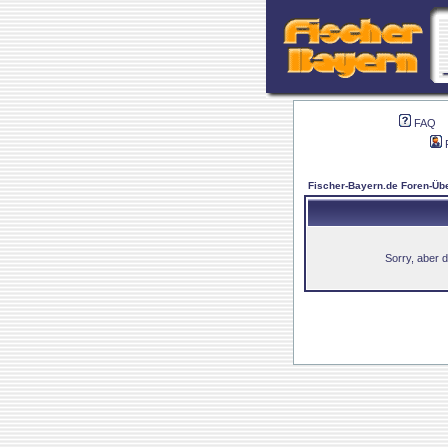
FAQ
Fischer-Bayern.de Foren-Übe
Sorry, aber d