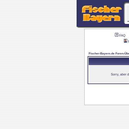
FAQ
Fischer-Bayern.de Foren-Übe
Sorry, aber d