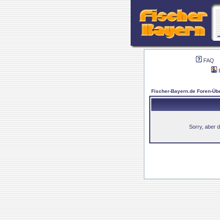
FAQ
Fischer-Bayern.de Foren-Übe
Sorry, aber d