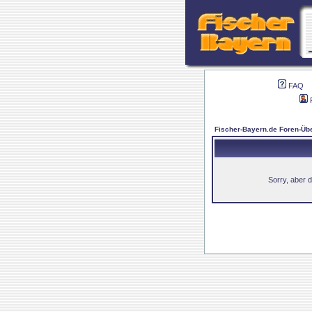
FAQ
Fischer-Bayern.de Foren-Übe
Sorry, aber d