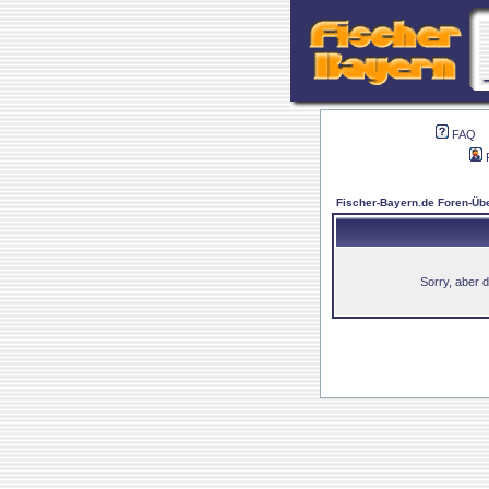
FAQ
Fischer-Bayern.de Foren-Übe
Sorry, aber d