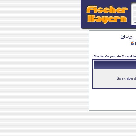
FAQ
Fischer-Bayern.de Foren-Übe
Sorry, aber d