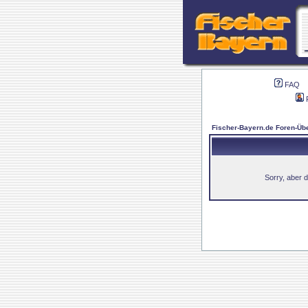
FAQ
Fischer-Bayern.de Foren-Übe
Sorry, aber d